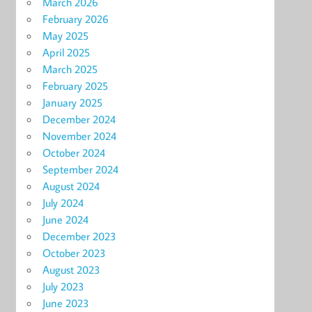
March 2026
February 2026
May 2025
April 2025
March 2025
February 2025
January 2025
December 2024
November 2024
October 2024
September 2024
August 2024
July 2024
June 2024
December 2023
October 2023
August 2023
July 2023
June 2023