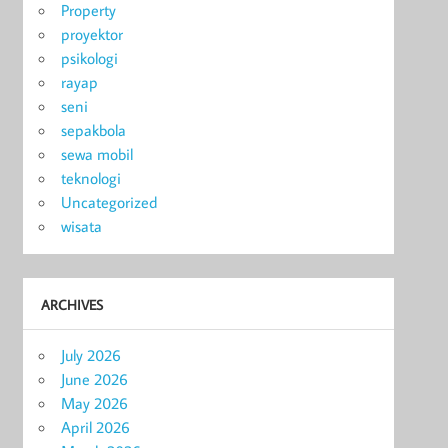
Property
proyektor
psikologi
rayap
seni
sepakbola
sewa mobil
teknologi
Uncategorized
wisata
ARCHIVES
July 2026
June 2026
May 2026
April 2026