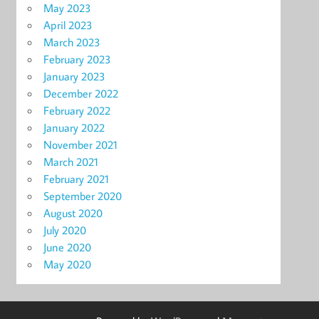
May 2023
April 2023
March 2023
February 2023
January 2023
December 2022
February 2022
January 2022
November 2021
March 2021
February 2021
September 2020
August 2020
July 2020
June 2020
May 2020