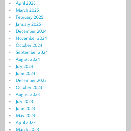
April 2025
March 2025
February 2025
January 2025
December 2024
November 2024
October 2024
September 2024
August 2024
July 2024
June 2024
December 2023
October 2023
August 2023
July 2023
June 2023
May 2023
April 2023
March 2023