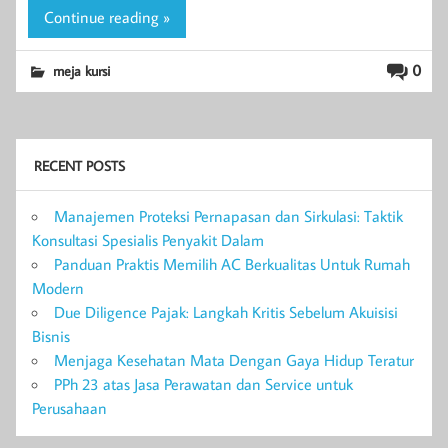
Continue reading »
0
meja kursi
RECENT POSTS
Manajemen Proteksi Pernapasan dan Sirkulasi: Taktik
Konsultasi Spesialis Penyakit Dalam
Panduan Praktis Memilih AC Berkualitas Untuk Rumah
Modern
Due Diligence Pajak: Langkah Kritis Sebelum Akuisisi
Bisnis
Menjaga Kesehatan Mata Dengan Gaya Hidup Teratur
PPh 23 atas Jasa Perawatan dan Service untuk
Perusahaan