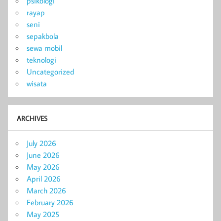
psikologi
rayap
seni
sepakbola
sewa mobil
teknologi
Uncategorized
wisata
ARCHIVES
July 2026
June 2026
May 2026
April 2026
March 2026
February 2026
May 2025