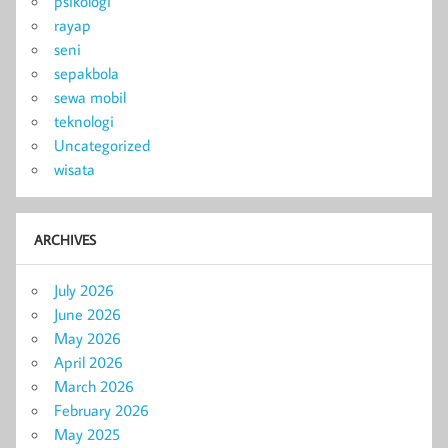
psikologi
rayap
seni
sepakbola
sewa mobil
teknologi
Uncategorized
wisata
ARCHIVES
July 2026
June 2026
May 2026
April 2026
March 2026
February 2026
May 2025