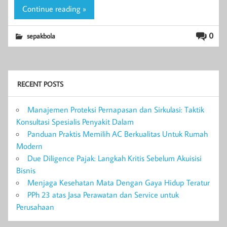
Continue reading »
0
sepakbola
RECENT POSTS
Manajemen Proteksi Pernapasan dan Sirkulasi: Taktik
Konsultasi Spesialis Penyakit Dalam
Panduan Praktis Memilih AC Berkualitas Untuk Rumah
Modern
Due Diligence Pajak: Langkah Kritis Sebelum Akuisisi
Bisnis
Menjaga Kesehatan Mata Dengan Gaya Hidup Teratur
PPh 23 atas Jasa Perawatan dan Service untuk
Perusahaan