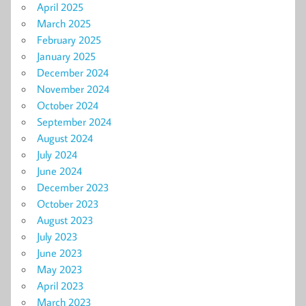
April 2025
March 2025
February 2025
January 2025
December 2024
November 2024
October 2024
September 2024
August 2024
July 2024
June 2024
December 2023
October 2023
August 2023
July 2023
June 2023
May 2023
April 2023
March 2023