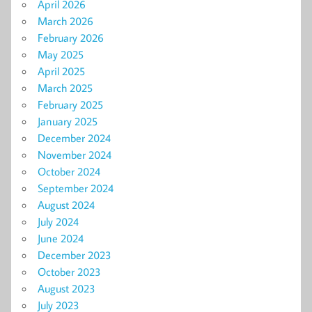
April 2026
March 2026
February 2026
May 2025
April 2025
March 2025
February 2025
January 2025
December 2024
November 2024
October 2024
September 2024
August 2024
July 2024
June 2024
December 2023
October 2023
August 2023
July 2023