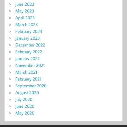
June 2023
May 2023
April 2023
March 2023
February 2023
January 2023
December 2022
February 2022
January 2022
November 2021
March 2021
February 2021
September 2020
August 2020
July 2020
June 2020
May 2020