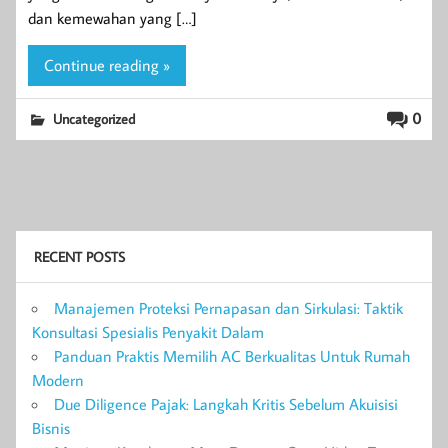
dan kemewahan yang […]
Continue reading »
0
Uncategorized
RECENT POSTS
Manajemen Proteksi Pernapasan dan Sirkulasi: Taktik
Konsultasi Spesialis Penyakit Dalam
Panduan Praktis Memilih AC Berkualitas Untuk Rumah
Modern
Due Diligence Pajak: Langkah Kritis Sebelum Akuisisi
Bisnis