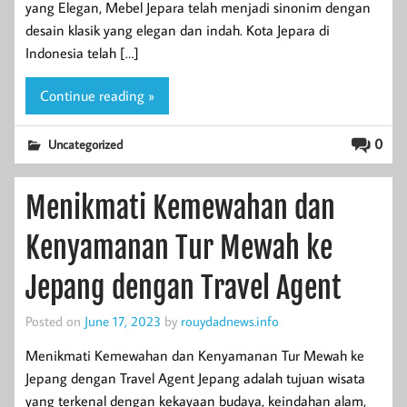
yang Elegan, Mebel Jepara telah menjadi sinonim dengan
desain klasik yang elegan dan indah. Kota Jepara di
Indonesia telah […]
Continue reading »
0
Uncategorized
Menikmati Kemewahan dan
Kenyamanan Tur Mewah ke
Jepang dengan Travel Agent
Posted on
June 17, 2023
by
rouydadnews.info
Menikmati Kemewahan dan Kenyamanan Tur Mewah ke
Jepang dengan Travel Agent Jepang adalah tujuan wisata
yang terkenal dengan kekayaan budaya, keindahan alam,