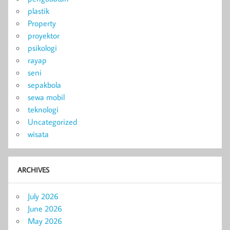
plastik
Property
proyektor
psikologi
rayap
seni
sepakbola
sewa mobil
teknologi
Uncategorized
wisata
ARCHIVES
July 2026
June 2026
May 2026