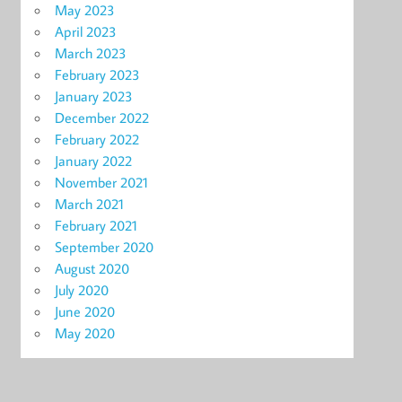
May 2023
April 2023
March 2023
February 2023
January 2023
December 2022
February 2022
January 2022
November 2021
March 2021
February 2021
September 2020
August 2020
July 2020
June 2020
May 2020