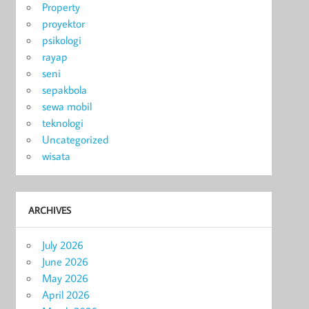
Property
proyektor
psikologi
rayap
seni
sepakbola
sewa mobil
teknologi
Uncategorized
wisata
ARCHIVES
July 2026
June 2026
May 2026
April 2026