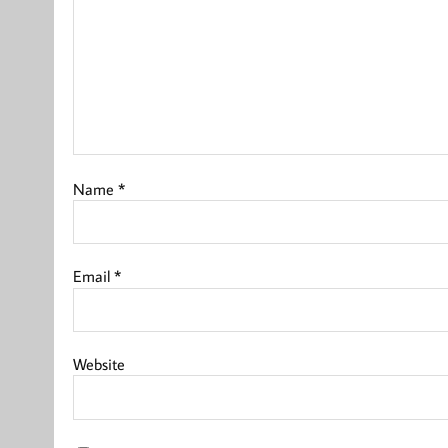
Name
*
Email
*
Website