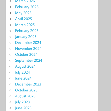
March 2026
February 2026
May 2025
April 2025
March 2025
February 2025
January 2025
December 2024
November 2024
October 2024
September 2024
August 2024
July 2024
June 2024
December 2023
October 2023
August 2023
July 2023
June 2023