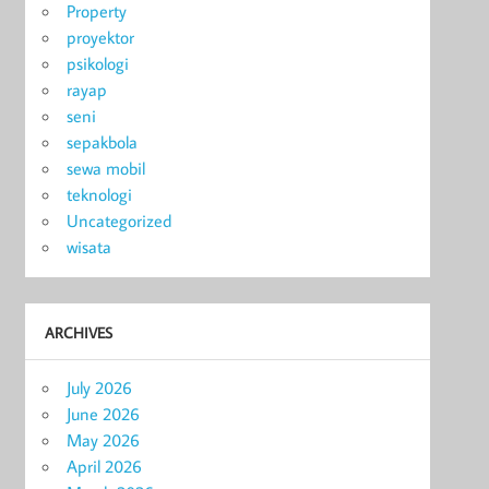
Property
proyektor
psikologi
rayap
seni
sepakbola
sewa mobil
teknologi
Uncategorized
wisata
ARCHIVES
July 2026
June 2026
May 2026
April 2026