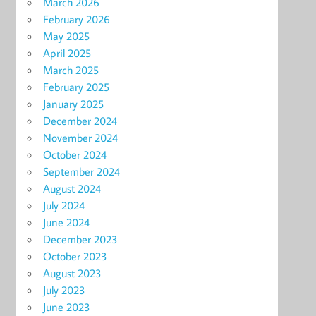
March 2026
February 2026
May 2025
April 2025
March 2025
February 2025
January 2025
December 2024
November 2024
October 2024
September 2024
August 2024
July 2024
June 2024
December 2023
October 2023
August 2023
July 2023
June 2023