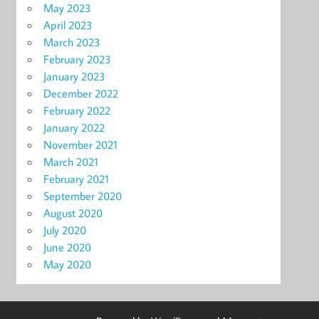
May 2023
April 2023
March 2023
February 2023
January 2023
December 2022
February 2022
January 2022
November 2021
March 2021
February 2021
September 2020
August 2020
July 2020
June 2020
May 2020