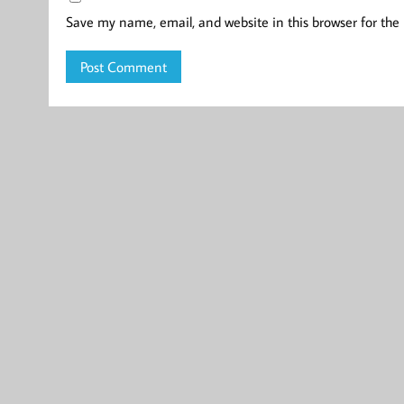
Save my name, email, and website in this browser for the