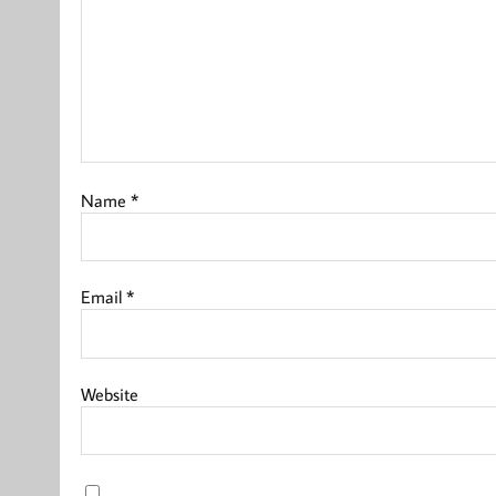
Name
*
Email
*
Website