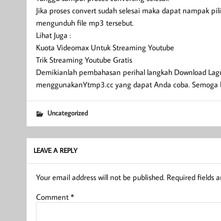
Jika proses convert sudah selesai maka dapat nampak pi
mengunduh file mp3 tersebut.
Lihat Juga :
Kuota Videomax Untuk Streaming Youtube
Trik Streaming Youtube Gratis
Demikianlah pembahasan perihal langkah Download Lagu
menggunakanYtmp3.cc yang dapat Anda coba. Semoga 
Uncategorized
LEAVE A REPLY
Your email address will not be published.
Required fields 
Comment
*