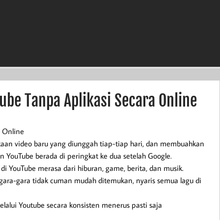
ube Tanpa Aplikasi Secara Online
 Online
utaan video baru yang diunggah tiap-tiap hari, dan membuahkan
an YouTube berada di peringkat ke dua setelah Google.
 di YouTube merasa dari hiburan, game, berita, dan musik.
ara-gara tidak cuman mudah ditemukan, nyaris semua lagu di
alui Youtube secara konsisten menerus pasti saja