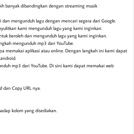
ebih banyak dibandingkan dengan streaming musik
 dan mengunduh lagu dengan mencari segera dari Google.
enyulitkan kami mengunduh lagu yang kami inginkan.
untuk beroleh dan mengunduh lagu yang kami inginkan.
langkah mengunduh mp3 dari YouTube.
pa memakai aplikasi atau online. Dengan langkah ini kami dapat
android.
duh mp3 dari YouTube. Di sini kami dapat memakai web
d dan Copy URL nya.
rhadap kolom yang disediakan.