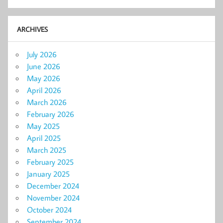
ARCHIVES
July 2026
June 2026
May 2026
April 2026
March 2026
February 2026
May 2025
April 2025
March 2025
February 2025
January 2025
December 2024
November 2024
October 2024
September 2024