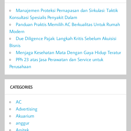
Manajemen Proteksi Pernapasan dan Sirkulasi: Taktik
Konsultasi Spesialis Penyakit Dalam
Panduan Praktis Memilih AC Berkualitas Untuk Rumah
Modern
Due Diligence Pajak: Langkah Kritis Sebelum Akuisisi
Bisnis
Menjaga Kesehatan Mata Dengan Gaya Hidup Teratur
PPh 23 atas Jasa Perawatan dan Service untuk
Perusahaan
CATEGORIES
AC
Advertising
Akuarium
anggur
Arsitek