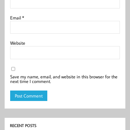
Email
*
Website
Save my name, email, and website in this browser for the
next time I comment.
RECENT POSTS