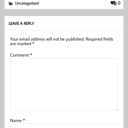
0
Uncategorized
LEAVE A REPLY
Your email address will not be published.
Required fields
are marked
*
Comment
*
Name
*