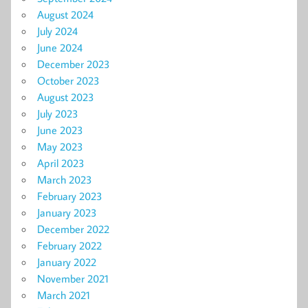
August 2024
July 2024
June 2024
December 2023
October 2023
August 2023
July 2023
June 2023
May 2023
April 2023
March 2023
February 2023
January 2023
December 2022
February 2022
January 2022
November 2021
March 2021