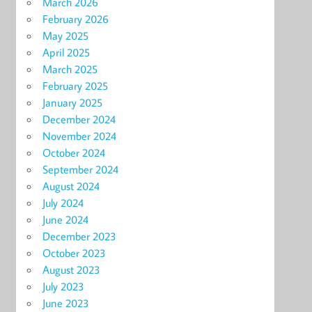
March 2026
February 2026
May 2025
April 2025
March 2025
February 2025
January 2025
December 2024
November 2024
October 2024
September 2024
August 2024
July 2024
June 2024
December 2023
October 2023
August 2023
July 2023
June 2023