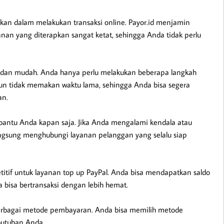
an dalam melakukan transaksi online. Payor.id menjamin
nan yang diterapkan sangat ketat, sehingga Anda tidak perlu
at dan mudah. Anda hanya perlu melakukan beberapa langkah
pun tidak memakan waktu lama, sehingga Anda bisa segera
an.
bantu Anda kapan saja. Jika Anda mengalami kendala atau
angsung menghubungi layanan pelanggan yang selalu siap
tif untuk layanan top up PayPal. Anda bisa mendapatkan saldo
bisa bertransaksi dengan lebih hemat.
rbagai metode pembayaran. Anda bisa memilih metode
butuhan Anda.