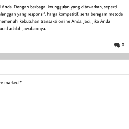
al Anda. Dengan berbagai keunggulan yang ditawarkan, seperti
langgan yang responsif, harga kompetitif, serta beragam metode
memenuhi kebutuhan transaksi online Anda. Jadi, jika Anda
r.id adalah jawabannya.
0
are marked
*