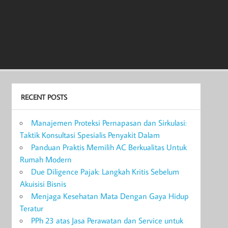
RECENT POSTS
Manajemen Proteksi Pernapasan dan Sirkulasi:
Taktik Konsultasi Spesialis Penyakit Dalam
Panduan Praktis Memilih AC Berkualitas Untuk
Rumah Modern
Due Diligence Pajak: Langkah Kritis Sebelum
Akuisisi Bisnis
Menjaga Kesehatan Mata Dengan Gaya Hidup
Teratur
PPh 23 atas Jasa Perawatan dan Service untuk