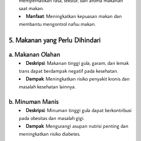
memperhatikan rasa, tekstur, dan aroma makanan
saat makan.
Manfaat
: Meningkatkan kepuasan makan dan
membantu mengontrol nafsu makan.
5. Makanan yang Perlu Dihindari
a. Makanan Olahan
Deskripsi
: Makanan tinggi gula, garam, dan lemak
trans dapat berdampak negatif pada kesehatan.
Dampak
: Meningkatkan risiko penyakit kronis dan
masalah kesehatan lainnya.
b. Minuman Manis
Deskripsi
: Minuman tinggi gula dapat berkontribusi
pada obesitas dan masalah gigi.
Dampak
: Mengurangi asupan nutrisi penting dan
meningkatkan risiko diabetes.