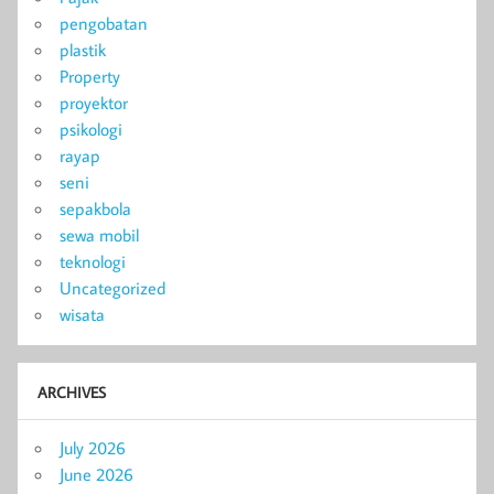
pengobatan
plastik
Property
proyektor
psikologi
rayap
seni
sepakbola
sewa mobil
teknologi
Uncategorized
wisata
ARCHIVES
July 2026
June 2026