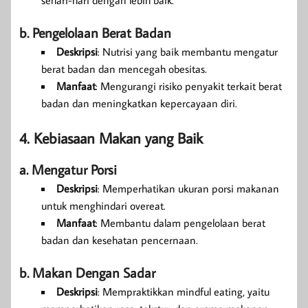
sehari-hari dengan lebih baik.
b. Pengelolaan Berat Badan
Deskripsi
: Nutrisi yang baik membantu mengatur
berat badan dan mencegah obesitas.
Manfaat
: Mengurangi risiko penyakit terkait berat
badan dan meningkatkan kepercayaan diri.
4. Kebiasaan Makan yang Baik
a. Mengatur Porsi
Deskripsi
: Memperhatikan ukuran porsi makanan
untuk menghindari overeat.
Manfaat
: Membantu dalam pengelolaan berat
badan dan kesehatan pencernaan.
b. Makan Dengan Sadar
Deskripsi
: Mempraktikkan mindful eating, yaitu