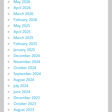
May 2026
April 2026
March 2026
February 2026
May 2025
April 2025
March 2025
February 2025
January 2025
December 2024
November 2024
October 2024
September 2024
August 2024
July 2024
June 2024
December 2023
October 2023
August 2023