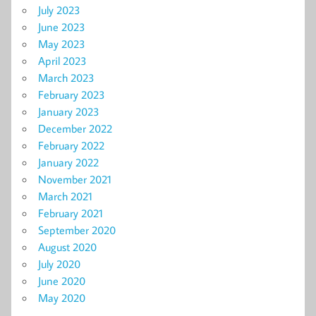
July 2023
June 2023
May 2023
April 2023
March 2023
February 2023
January 2023
December 2022
February 2022
January 2022
November 2021
March 2021
February 2021
September 2020
August 2020
July 2020
June 2020
May 2020