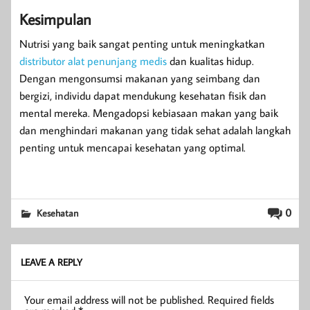
Kesimpulan
Nutrisi yang baik sangat penting untuk meningkatkan
distributor alat penunjang medis
dan kualitas hidup.
Dengan mengonsumsi makanan yang seimbang dan
bergizi, individu dapat mendukung kesehatan fisik dan
mental mereka. Mengadopsi kebiasaan makan yang baik
dan menghindari makanan yang tidak sehat adalah langkah
penting untuk mencapai kesehatan yang optimal.
0
Kesehatan
LEAVE A REPLY
Your email address will not be published.
Required fields