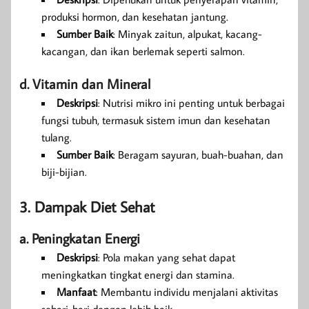
produksi hormon, dan kesehatan jantung.
Sumber Baik
: Minyak zaitun, alpukat, kacang-
kacangan, dan ikan berlemak seperti salmon.
d. Vitamin dan Mineral
Deskripsi
: Nutrisi mikro ini penting untuk berbagai
fungsi tubuh, termasuk sistem imun dan kesehatan
tulang.
Sumber Baik
: Beragam sayuran, buah-buahan, dan
biji-bijian.
3. Dampak Diet Sehat
a. Peningkatan Energi
Deskripsi
: Pola makan yang sehat dapat
meningkatkan tingkat energi dan stamina.
Manfaat
: Membantu individu menjalani aktivitas