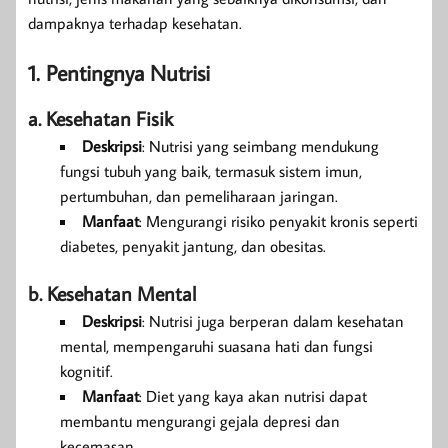
dampaknya terhadap kesehatan.
1. Pentingnya Nutrisi
a. Kesehatan Fisik
Deskripsi
: Nutrisi yang seimbang mendukung
fungsi tubuh yang baik, termasuk sistem imun,
pertumbuhan, dan pemeliharaan jaringan.
Manfaat
: Mengurangi risiko penyakit kronis seperti
diabetes, penyakit jantung, dan obesitas.
b. Kesehatan Mental
Deskripsi
: Nutrisi juga berperan dalam kesehatan
mental, mempengaruhi suasana hati dan fungsi
kognitif.
Manfaat
: Diet yang kaya akan nutrisi dapat
membantu mengurangi gejala depresi dan
kecemasan.