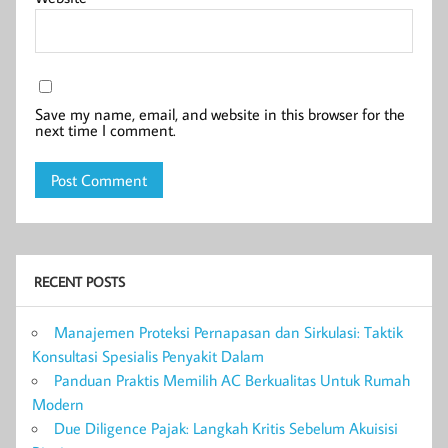
Save my name, email, and website in this browser for the
next time I comment.
RECENT POSTS
Manajemen Proteksi Pernapasan dan Sirkulasi: Taktik
Konsultasi Spesialis Penyakit Dalam
Panduan Praktis Memilih AC Berkualitas Untuk Rumah
Modern
Due Diligence Pajak: Langkah Kritis Sebelum Akuisisi