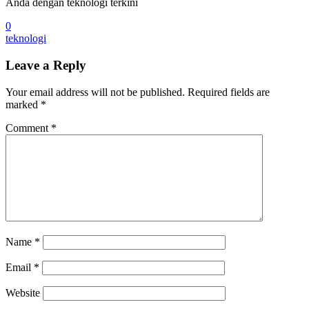
Anda dengan teknologi terkini
0
teknologi
Leave a Reply
Your email address will not be published.
Required fields are
marked
*
Comment
*
Name
*
Email
*
Website