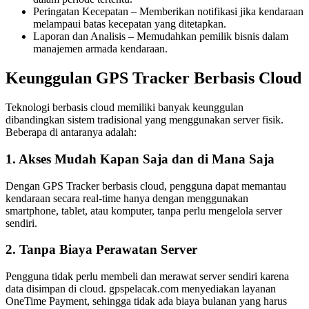
Peringatan Kecepatan – Memberikan notifikasi jika kendaraan
melampaui batas kecepatan yang ditetapkan.
Laporan dan Analisis – Memudahkan pemilik bisnis dalam
manajemen armada kendaraan.
Keunggulan GPS Tracker Berbasis Cloud
Teknologi berbasis cloud memiliki banyak keunggulan
dibandingkan sistem tradisional yang menggunakan server fisik.
Beberapa di antaranya adalah:
1. Akses Mudah Kapan Saja dan di Mana Saja
Dengan GPS Tracker berbasis cloud, pengguna dapat memantau
kendaraan secara real-time hanya dengan menggunakan
smartphone, tablet, atau komputer, tanpa perlu mengelola server
sendiri.
2. Tanpa Biaya Perawatan Server
Pengguna tidak perlu membeli dan merawat server sendiri karena
data disimpan di cloud. gpspelacak.com menyediakan layanan
OneTime Payment, sehingga tidak ada biaya bulanan yang harus