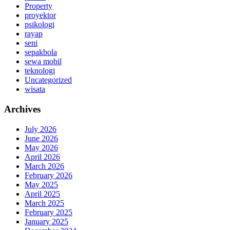
Property
proyektor
psikologi
rayap
seni
sepakbola
sewa mobil
teknologi
Uncategorized
wisata
Archives
July 2026
June 2026
May 2026
April 2026
March 2026
February 2026
May 2025
April 2025
March 2025
February 2025
January 2025