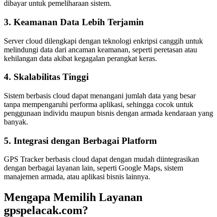
dibayar untuk pemeliharaan sistem.
3. Keamanan Data Lebih Terjamin
Server cloud dilengkapi dengan teknologi enkripsi canggih untuk
melindungi data dari ancaman keamanan, seperti peretasan atau
kehilangan data akibat kegagalan perangkat keras.
4. Skalabilitas Tinggi
Sistem berbasis cloud dapat menangani jumlah data yang besar
tanpa mempengaruhi performa aplikasi, sehingga cocok untuk
penggunaan individu maupun bisnis dengan armada kendaraan yang
banyak.
5. Integrasi dengan Berbagai Platform
GPS Tracker berbasis cloud dapat dengan mudah diintegrasikan
dengan berbagai layanan lain, seperti Google Maps, sistem
manajemen armada, atau aplikasi bisnis lainnya.
Mengapa Memilih Layanan
gpspelacak.com?