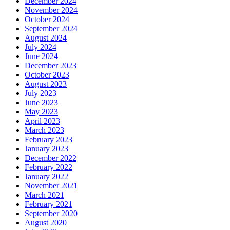
December 2024
November 2024
October 2024
September 2024
August 2024
July 2024
June 2024
December 2023
October 2023
August 2023
July 2023
June 2023
May 2023
April 2023
March 2023
February 2023
January 2023
December 2022
February 2022
January 2022
November 2021
March 2021
February 2021
September 2020
August 2020