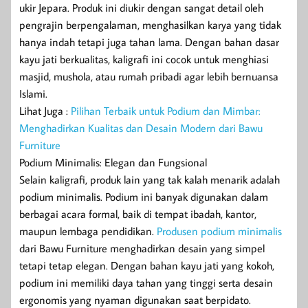
ukir Jepara. Produk ini diukir dengan sangat detail oleh
pengrajin berpengalaman, menghasilkan karya yang tidak
hanya indah tetapi juga tahan lama. Dengan bahan dasar
kayu jati berkualitas, kaligrafi ini cocok untuk menghiasi
masjid, mushola, atau rumah pribadi agar lebih bernuansa
Islami.
Lihat Juga :
Pilihan Terbaik untuk Podium dan Mimbar:
Menghadirkan Kualitas dan Desain Modern dari Bawu
Furniture
Podium Minimalis: Elegan dan Fungsional
Selain kaligrafi, produk lain yang tak kalah menarik adalah
podium minimalis. Podium ini banyak digunakan dalam
berbagai acara formal, baik di tempat ibadah, kantor,
maupun lembaga pendidikan.
Produsen podium minimalis
dari Bawu Furniture menghadirkan desain yang simpel
tetapi tetap elegan. Dengan bahan kayu jati yang kokoh,
podium ini memiliki daya tahan yang tinggi serta desain
ergonomis yang nyaman digunakan saat berpidato.