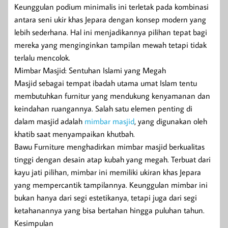
Keunggulan podium minimalis ini terletak pada kombinasi
antara seni ukir khas Jepara dengan konsep modern yang
lebih sederhana. Hal ini menjadikannya pilihan tepat bagi
mereka yang menginginkan tampilan mewah tetapi tidak
terlalu mencolok.
Mimbar Masjid: Sentuhan Islami yang Megah
Masjid sebagai tempat ibadah utama umat Islam tentu
membutuhkan furnitur yang mendukung kenyamanan dan
keindahan ruangannya. Salah satu elemen penting di
dalam masjid adalah
mimbar masjid
, yang digunakan oleh
khatib saat menyampaikan khutbah.
Bawu Furniture menghadirkan mimbar masjid berkualitas
tinggi dengan desain atap kubah yang megah. Terbuat dari
kayu jati pilihan, mimbar ini memiliki ukiran khas Jepara
yang mempercantik tampilannya. Keunggulan mimbar ini
bukan hanya dari segi estetikanya, tetapi juga dari segi
ketahanannya yang bisa bertahan hingga puluhan tahun.
Kesimpulan