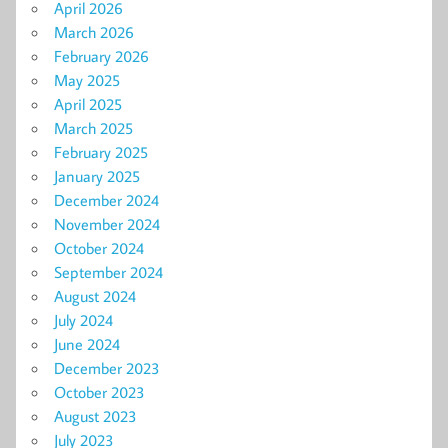
April 2026
March 2026
February 2026
May 2025
April 2025
March 2025
February 2025
January 2025
December 2024
November 2024
October 2024
September 2024
August 2024
July 2024
June 2024
December 2023
October 2023
August 2023
July 2023