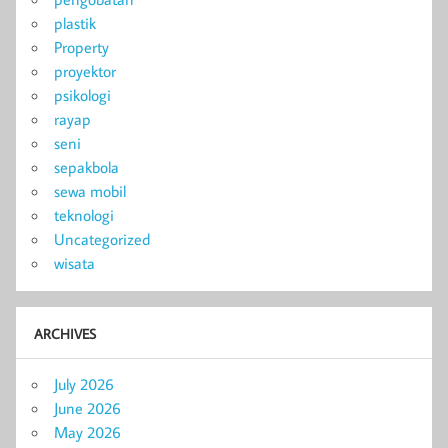
plastik
Property
proyektor
psikologi
rayap
seni
sepakbola
sewa mobil
teknologi
Uncategorized
wisata
ARCHIVES
July 2026
June 2026
May 2026