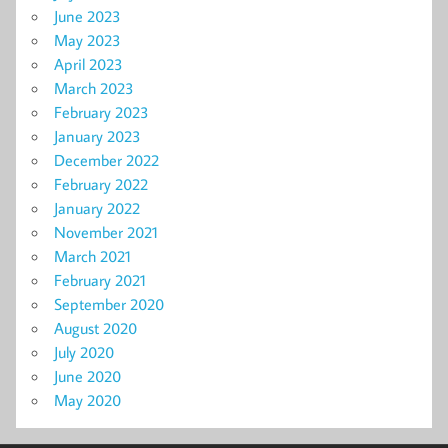
June 2023
May 2023
April 2023
March 2023
February 2023
January 2023
December 2022
February 2022
January 2022
November 2021
March 2021
February 2021
September 2020
August 2020
July 2020
June 2020
May 2020