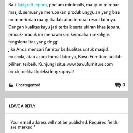
Baik
kaligrafi Jepara
, podium minimalis, maupun mimbar
masjid, semuanya merupakan produk unggulan yang bisa
memperindah ruang ibadah atau tempat resmi lainnya.
Dengan kualitas kayu jati terbaik serta ukiran khas Jepara,
produk-produk ini menawarkan keindahan sekaligus
fungsionalitas yang tinggi.
Jika Anda mencari furnitur berkualitas untuk masjid,
mushola, atau acara formal lainnya, Bawu Furniture adalah
pilihan terbaik. Kunjungi situs www.bawufurniture.com
untuk melihat koleksi lengkapnya!
0
Uncategorized
LEAVE A REPLY
Your email address will not be published.
Required fields
are marked
*