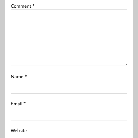
Comment
*
Name
*
Email
*
Website