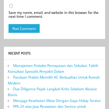
Save my name, email, and website in this browser for the
next time I comment.
RECENT POSTS
Manajemen Proteksi Pernapasan dan Sirkulasi: Taktik
Konsultasi Spesialis Penyakit Dalam
Panduan Praktis Memilih AC Berkualitas Untuk Rumah
Modern
Due Diligence Pajak: Langkah Kritis Sebelum Akuisisi
Bisnis
Menjaga Kesehatan Mata Dengan Gaya Hidup Teratur
PPh 23 atas Jasa Perawatan dan Service untuk