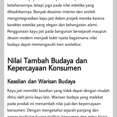
ketahanannya, tetapi juga pada nilai estetika yang
dihadirkannya. Banyak desainer interior dan arsitek
mengintegrasikan kayu jati dalam proyek mereka karena
karakter estetika yang elegan dan kehangatan alami.
Penggunaan kayu jati pada bangunan bersejarah maupun
desain modern menjadi bukti nyata bagaimana nilai
budaya dapat memengaruhi tren arsitektur.
Nilai Tambah Budaya dan
Kepercayaan Konsumen
Keaslian dan Warisan Budaya
Kayu jati memiliki keaslian yang tidak dapat dengan mudah
ditiru oleh jenis kayu lain. Warisan budaya yang melekat
pada produk ini menambah nilai jual dan kepercayaan
konsumen. Dengan mengetahui sejarah panjang dan
proses tradisional yang terlibat, konsumen dan mitra bisnis