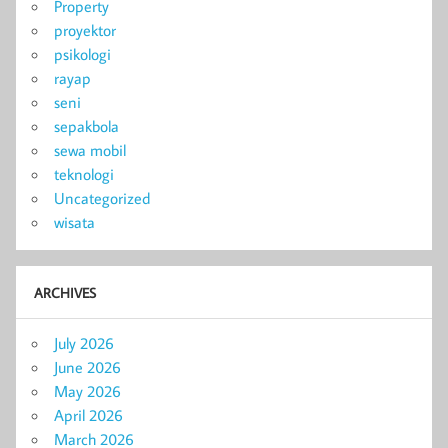
Property
proyektor
psikologi
rayap
seni
sepakbola
sewa mobil
teknologi
Uncategorized
wisata
ARCHIVES
July 2026
June 2026
May 2026
April 2026
March 2026