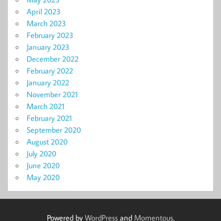
April 2023
March 2023
February 2023
January 2023
December 2022
February 2022
January 2022
November 2021
March 2021
February 2021
September 2020
August 2020
July 2020
June 2020
May 2020
Powered by
WordPress
and
Momentous
.