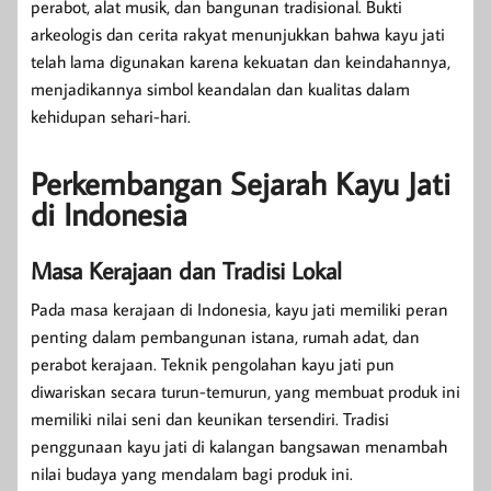
perabot, alat musik, dan bangunan tradisional. Bukti
arkeologis dan cerita rakyat menunjukkan bahwa kayu jati
telah lama digunakan karena kekuatan dan keindahannya,
menjadikannya simbol keandalan dan kualitas dalam
kehidupan sehari-hari.
Perkembangan Sejarah Kayu Jati
di Indonesia
Masa Kerajaan dan Tradisi Lokal
Pada masa kerajaan di Indonesia, kayu jati memiliki peran
penting dalam pembangunan istana, rumah adat, dan
perabot kerajaan. Teknik pengolahan kayu jati pun
diwariskan secara turun-temurun, yang membuat produk ini
memiliki nilai seni dan keunikan tersendiri. Tradisi
penggunaan kayu jati di kalangan bangsawan menambah
nilai budaya yang mendalam bagi produk ini.