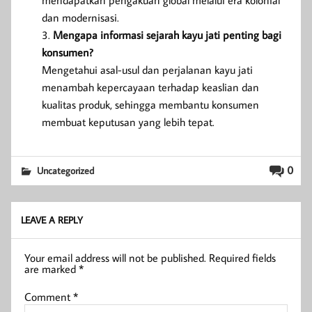
dan modernisasi.
Mengapa informasi sejarah kayu jati penting bagi
konsumen?
Mengetahui asal-usul dan perjalanan kayu jati
menambah kepercayaan terhadap keaslian dan
kualitas produk, sehingga membantu konsumen
membuat keputusan yang lebih tepat.
0
Uncategorized
LEAVE A REPLY
Your email address will not be published.
Required fields
are marked
*
Comment
*