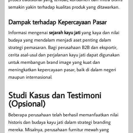
semakin yakin terhadap kualitas produk yang ditawarkan.
Dampak terhadap Kepercayaan Pasar
Informasi mengenai
sejarah kayu jati
yang kaya dan nilai
budaya yang mendalam menjadi aset penting dalam
strategi pemasaran. Bagi perusahaan B2B dan eksportir,
cerita asal-usul dan perjalanan kayu jati dapat digunakan
untuk membangun brand image yang kuat dan
meningkatkan kepercayaan pasar, baik di dalam negeri
maupun internasional.
Studi Kasus dan Testimoni
(Opsional)
Beberapa perusahaan telah berhasil memanfaatkan nilai
historis dan budaya kayu jati dalam strategi branding
mereka. Misalnya, perusahaan furnitur mewah yang