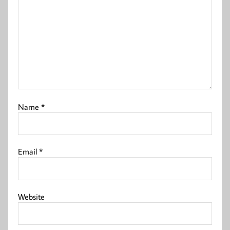
Name
*
Email
*
Website