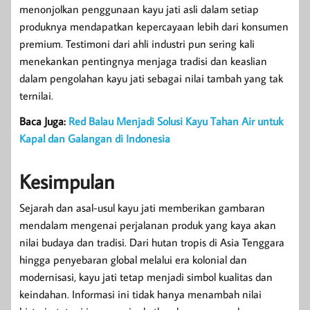
menonjolkan penggunaan kayu jati asli dalam setiap
produknya mendapatkan kepercayaan lebih dari konsumen
premium. Testimoni dari ahli industri pun sering kali
menekankan pentingnya menjaga tradisi dan keaslian
dalam pengolahan kayu jati sebagai nilai tambah yang tak
ternilai.
Baca Juga:
Red Balau Menjadi Solusi Kayu Tahan Air untuk
Kapal dan Galangan di Indonesia
Kesimpulan
Sejarah dan asal-usul kayu jati memberikan gambaran
mendalam mengenai perjalanan produk yang kaya akan
nilai budaya dan tradisi. Dari hutan tropis di Asia Tenggara
hingga penyebaran global melalui era kolonial dan
modernisasi, kayu jati tetap menjadi simbol kualitas dan
keindahan. Informasi ini tidak hanya menambah nilai