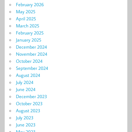
February 2026
May 2025
April 2025
March 2025
February 2025
January 2025
December 2024
November 2024
October 2024
September 2024
August 2024
July 2024
June 2024
December 2023
October 2023
August 2023
July 2023
June 2023
May 2023