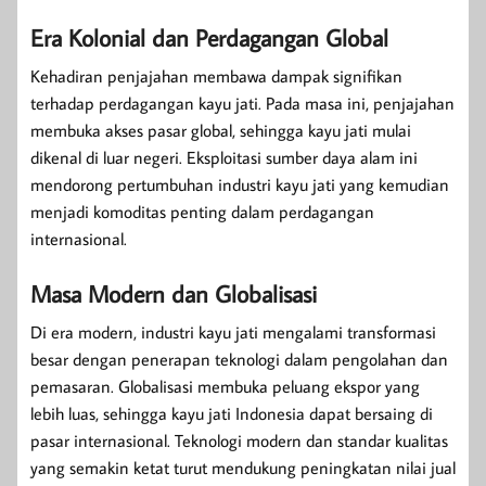
Era Kolonial dan Perdagangan Global
Kehadiran penjajahan membawa dampak signifikan
terhadap perdagangan kayu jati. Pada masa ini, penjajahan
membuka akses pasar global, sehingga kayu jati mulai
dikenal di luar negeri. Eksploitasi sumber daya alam ini
mendorong pertumbuhan industri kayu jati yang kemudian
menjadi komoditas penting dalam perdagangan
internasional.
Masa Modern dan Globalisasi
Di era modern, industri kayu jati mengalami transformasi
besar dengan penerapan teknologi dalam pengolahan dan
pemasaran. Globalisasi membuka peluang ekspor yang
lebih luas, sehingga kayu jati Indonesia dapat bersaing di
pasar internasional. Teknologi modern dan standar kualitas
yang semakin ketat turut mendukung peningkatan nilai jual