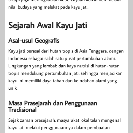
nilai budaya yang melekat pada kayu jati.
Sejarah Awal Kayu Jati
Asal-usul Geografis
Kayu jati berasal dari hutan tropis di Asia Tenggara, dengan
Indonesia sebagai salah satu pusat pertumbuhan alami.
Lingkungan yang lembab dan kaya nutrisi di hutan-hutan
tropis mendukung pertumbuhan jati, sehingga menjadikan
kayu ini memiliki daya tahan dan keindahan alami yang
unik.
Masa Prasejarah dan Penggunaan
Tradisional
Sejak zaman prasejarah, masyarakat lokal telah mengenal
kayu jati melalui penggunaannya dalam pembuatan