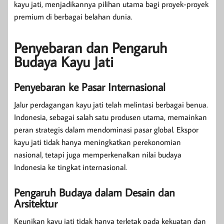
kayu jati, menjadikannya pilihan utama bagi proyek-proyek
premium di berbagai belahan dunia.
Penyebaran dan Pengaruh
Budaya Kayu Jati
Penyebaran ke Pasar Internasional
Jalur perdagangan kayu jati telah melintasi berbagai benua.
Indonesia, sebagai salah satu produsen utama, memainkan
peran strategis dalam mendominasi pasar global. Ekspor
kayu jati tidak hanya meningkatkan perekonomian
nasional, tetapi juga memperkenalkan nilai budaya
Indonesia ke tingkat internasional.
Pengaruh Budaya dalam Desain dan
Arsitektur
Keunikan kayu jati tidak hanya terletak pada kekuatan dan