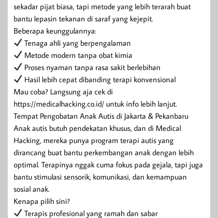
sekadar pijat biasa, tapi metode yang lebih terarah buat
bantu lepasin tekanan di saraf yang kejepit.
Beberapa keunggulannya:
Tenaga ahli yang berpengalaman
Metode modern tanpa obat kimia
Proses nyaman tanpa rasa sakit berlebihan
Hasil lebih cepat dibanding terapi konvensional
Mau coba? Langsung aja cek di
https://medicalhacking.co.id/ untuk info lebih lanjut.
Tempat Pengobatan Anak Autis di Jakarta & Pekanbaru
Anak autis butuh pendekatan khusus, dan di Medical
Hacking, mereka punya program terapi autis yang
dirancang buat bantu perkembangan anak dengan lebih
optimal. Terapinya nggak cuma fokus pada gejala, tapi juga
bantu stimulasi sensorik, komunikasi, dan kemampuan
sosial anak.
Kenapa pilih sini?
Terapis profesional yang ramah dan sabar