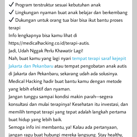
Program terstruktur sesuai kebutuhan anak
Lingkungan nyaman buat anak belajar dan berkembang
Dukungan untuk orang tua biar bisa ikut bantu proses
terapi
Info lengkapnya bisa kamu lihat di
https://medicalhacking.co.id/terapi-autis.
Jadi, Udah Nggak Perlu Khawatir Lagi!
Nah, buat kamu yang lagi nyari
tempat terapi saraf kejepit
Jakarta dan Pekanbaru
atau tempat pengobatan anak autis
di Jakarta dan Pekanbaru, sekarang udah ada solusinya.
Medical Hacking hadir buat bantu kamu dengan metode
yang lebih efektif dan nyaman.
Jangan tunggu sampai kondisi makin parah—segera
konsultasi dan mulai terapinya! Kesehatan itu investasi, dan
memilih tempat terapi yang tepat adalah langkah pertama
buat hidup yang lebih baik.
Semoga info ini membantu, ya! Kalau ada pertanyaan,
jangan ragu buat hubungi mereka langsung. Stay healthy,