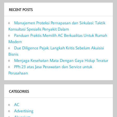
RECENT POSTS
Manajemen Proteksi Pernapasan dan Sirkulasi: Taktik
Konsultasi Spesialis Penyakit Dalam
Panduan Praktis Memilih AC Berkualitas Untuk Rumah
Modern
Due Diligence Pajak: Langkah Kritis Sebelum Akuisisi
Bisnis
Menjaga Kesehatan Mata Dengan Gaya Hidup Teratur
PPh 23 atas Jasa Perawatan dan Service untuk
Perusahaan
CATEGORIES
AC
Advertising
Akuarium