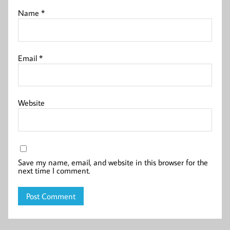
Name
*
Email
*
Website
Save my name, email, and website in this browser for the
next time I comment.