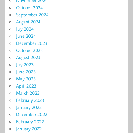
November 2024
October 2024
September 2024
August 2024
July 2024
June 2024
December 2023
October 2023
August 2023
July 2023
June 2023
May 2023
April 2023
March 2023
February 2023
January 2023
December 2022
February 2022
January 2022