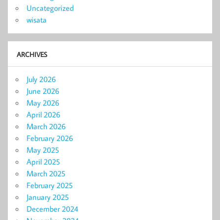
Uncategorized
wisata
ARCHIVES
July 2026
June 2026
May 2026
April 2026
March 2026
February 2026
May 2025
April 2025
March 2025
February 2025
January 2025
December 2024