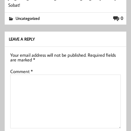
Sobat!
0
Uncategorized
LEAVE A REPLY
Your email address will not be published.
Required fields
are marked
*
Comment
*